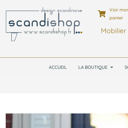
Voir mo
panier
Mobilier
ACCUEIL
LA BOUTIQUE
S