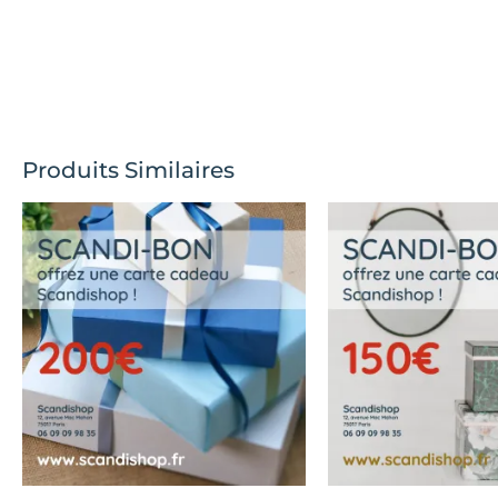
Produits Similaires