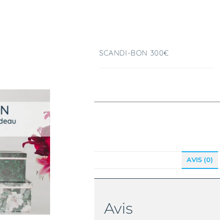
SCANDI-BON 300€
AVIS (0)
Avis