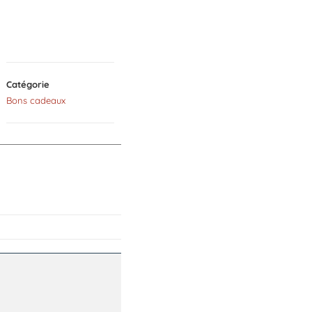
Catégorie
Bons cadeaux