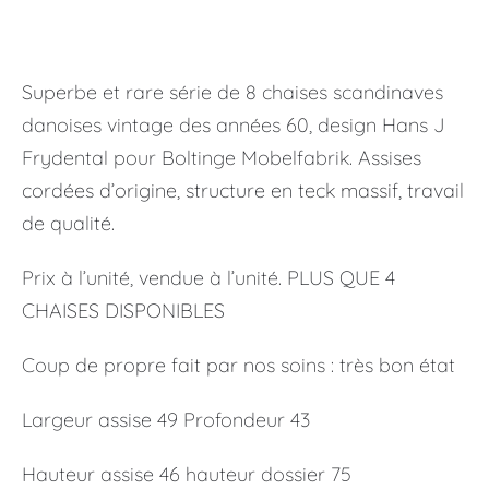
Superbe et rare série de 8 chaises scandinaves
danoises vintage des années 60, design Hans J
Frydental pour Boltinge Mobelfabrik. Assises
cordées d’origine, structure en teck massif, travail
de qualité.
Prix à l’unité, vendue à l’unité. PLUS QUE 4
CHAISES DISPONIBLES
Coup de propre fait par nos soins : très bon état
Largeur assise 49 Profondeur 43
Hauteur assise 46 hauteur dossier 75