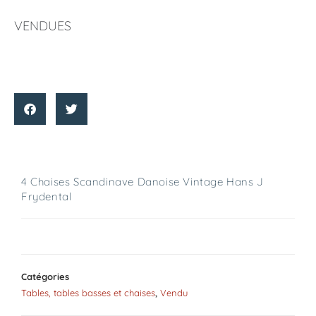
VENDUES
4 Chaises Scandinave Danoise Vintage Hans J
Frydental
Catégories
Tables, tables basses et chaises
,
Vendu