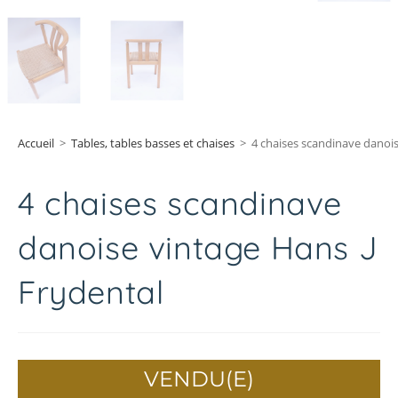
Accueil
>
Tables, tables basses et chaises
>
4 chaises scandinave danois
4 chaises scandinave
danoise vintage Hans J
Frydental
VENDU(E)