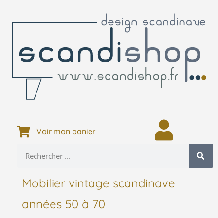
Voir mon panier
Mobilier vintage scandinave
années 50 à 70