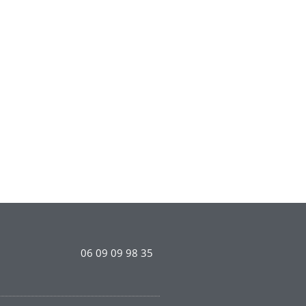
06 09 09 98 35