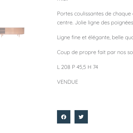
Portes coulissantes de chaque c
centre. Jolie ligne des poignées
Ligne fine et élégante, belle qua
Coup de propre fait par nos soin
L 208 P 45,5 H 74
VENDUE