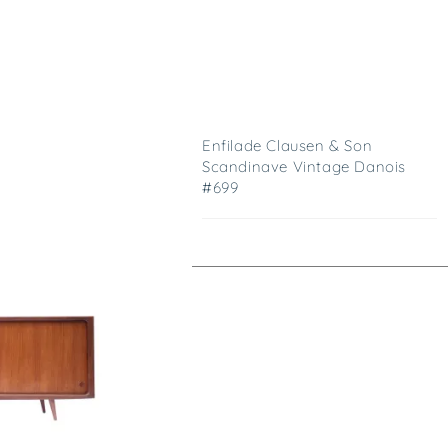
Enfilade Clausen & Son
Scandinave Vintage Danois
#699