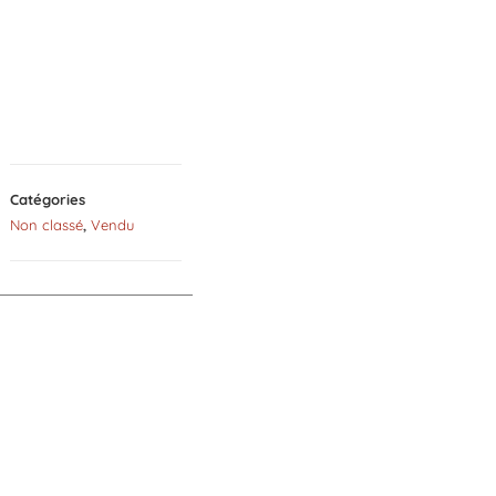
Catégories
Non classé
,
Vendu