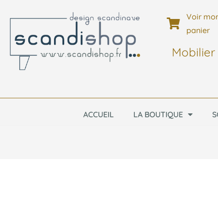
Voir mo
panier
Mobilier
ACCUEIL
LA BOUTIQUE
S