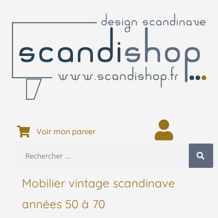
Voir mon panier
Mobilier vintage scandinave
années 50 à 70