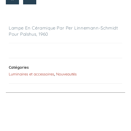
Lampe En Céramique Par Per Linnemann-Schmidt
Pour Palshus, 1960
Catégories
Luminaires et accessoires
,
Nouveautés