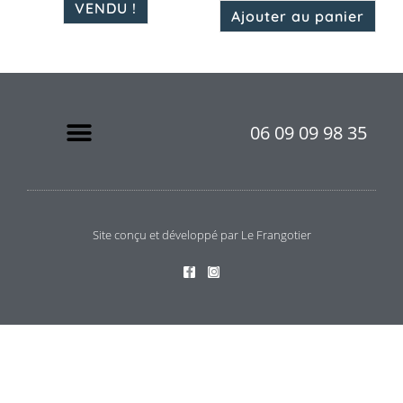
VENDU !
Ajouter au panier
06 09 09 98 35
Site conçu et développé par Le Frangotier