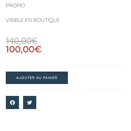
PROMO
VISIBLE EN BOUTIQUE
140,00
€
100,00
€
AJOUTER AU PANIER