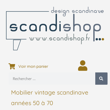
Voir mon panier
Mobilier vintage scandinave
années 50 à 70