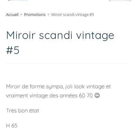
Accueil
>
Promotions
>
Miroir scandi vintage #5
Miroir scandi vintage
#5
Miroir de forme sympa, joli look vintage et
vraiment vintage des années 60 70 😉
Très bon état
H 65