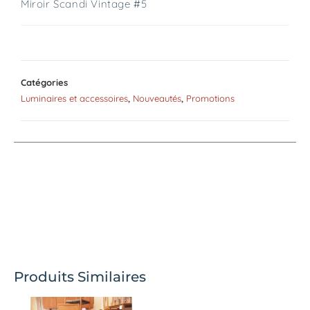
Miroir Scandi Vintage #5
Catégories
Luminaires et accessoires
,
Nouveautés
,
Promotions
Produits Similaires