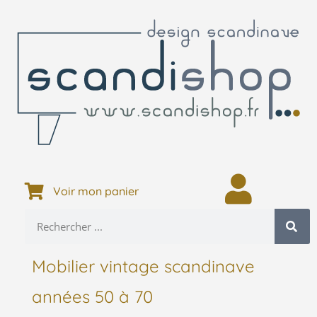
Voir mon panier
Mobilier vintage scandinave
années 50 à 70