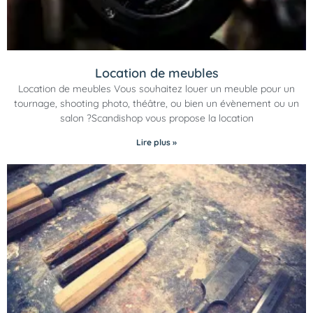
Location de meubles
Location de meubles Vous souhaitez louer un meuble pour un
tournage, shooting photo, théâtre, ou bien un évènement ou un
salon ?Scandishop vous propose la location
Lire plus »