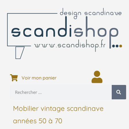
Voir mon panier
Mobilier vintage scandinave
années 50 à 70