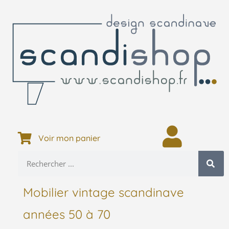
Voir mon panier
Mobilier vintage scandinave
années 50 à 70