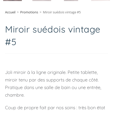
Accueil
>
Promotions
>
Miroir suédois vintage #5
Miroir suédois vintage
#5
Joli miroir à la ligne originale. Petite tablette,
miroir tenu par des supports de chaque côté.
Pratique dans une salle de bain ou une entrée,
chambre.
Coup de propre fait par nos soins : très bon état