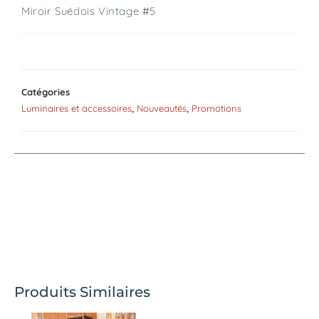
Miroir Suédois Vintage #5
Catégories
Luminaires et accessoires
,
Nouveautés
,
Promotions
Produits Similaires