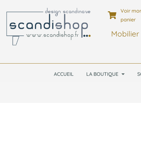
Voir mo
panier
Mobilier
ACCUEIL
LA BOUTIQUE
S