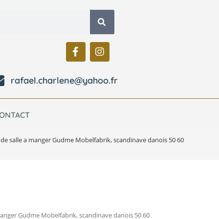
rafael.charlene@yahoo.fr
ONTACT
 de salle a manger Gudme Mobelfabrik, scandinave danois 50 60
 manger Gudme Mobelfabrik, scandinave danois 50 60