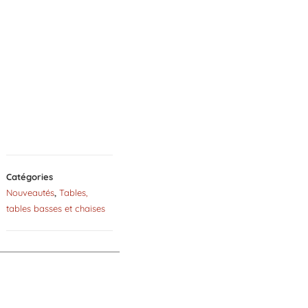
Catégories
Nouveautés
,
Tables,
tables basses et chaises